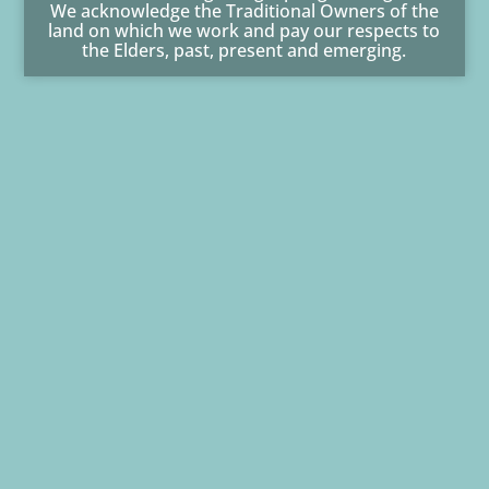
We acknowledge the Traditional Owners of the
land on which we work and pay our respects to
the Elders, past, present and emerging.